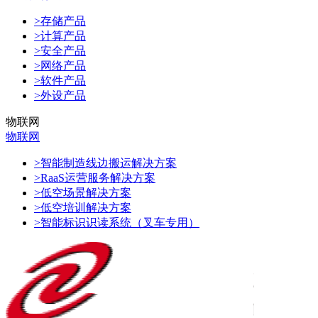
>存储产品
>计算产品
>安全产品
>网络产品
>软件产品
>外设产品
物联网
物联网
>智能制造线边搬运解决方案
>RaaS运营服务解决方案
>低空场景解决方案
>低空培训解决方案
>智能标识识读系统（叉车专用）