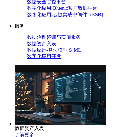
数据安全管控平台
数字化应用-Bluenic客户数据平台
数字化应用-云捷集成中间件（ESB）
服务
数据治理咨询与实施服务
数据资产入表
数据应用-算法模型 & ML
数字化应用开发
数据资产入表
了解更多