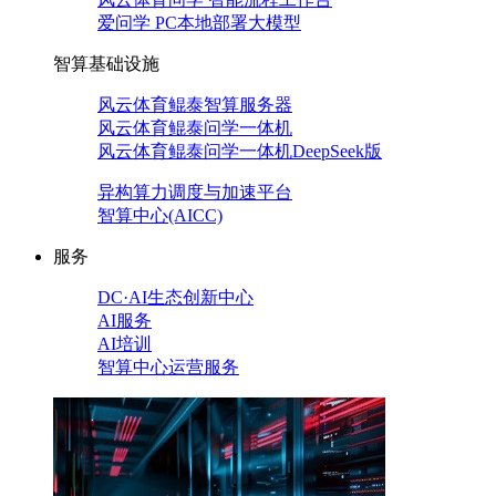
爱问学 PC本地部署大模型
智算基础设施
风云体育鲲泰智算服务器
风云体育鲲泰问学一体机
风云体育鲲泰问学一体机DeepSeek版
异构算力调度与加速平台
智算中心(AICC)
服务
DC·AI生态创新中心
AI服务
AI培训
智算中心运营服务